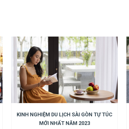
KINH NGHIỆM DU LỊCH SÀI GÒN TỰ TÚC
MỚI NHẤT NĂM 2023