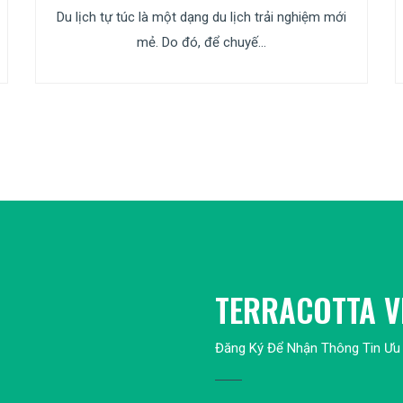
Du lịch tự túc là một dạng du lịch trải nghiệm mới
mẻ. Do đó, để chuyế...
TERRACOTTA V
Đăng Ký Để Nhận Thông Tin Ưu 