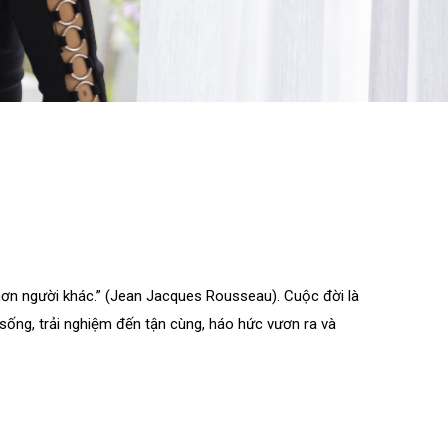
hơn người khác.” (Jean Jacques Rousseau). Cuộc đời là
sống, trải nghiệm đến tận cùng, háo hức vươn ra và