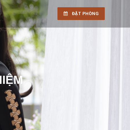
ĐẶT PHÒNG
HIỆM