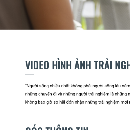
VIDEO HÌNH ẢNH TRẢI NG
“Người sống nhiều nhất không phải người sống lâu năm
những chuyến đi và những người trải nghiệm là những n
không bao giờ sợ hãi đón nhận những trải nghiệm mới