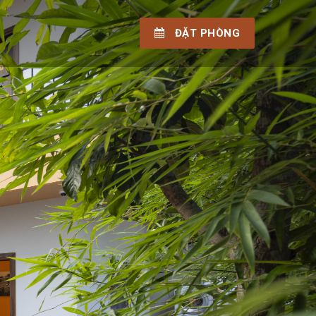
ĐẶT PHÒNG