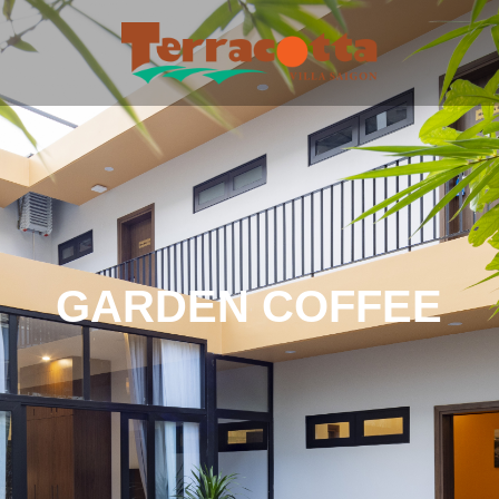
GARDEN COFFEE