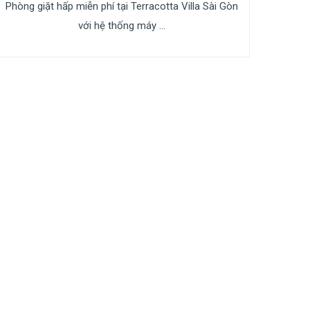
Phòng giặt hấp miễn phí tại Terracotta Villa Sài Gòn
với hệ thống máy ...