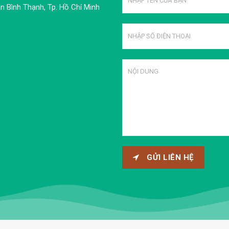
 Bình Thạnh, Tp. Hồ Chí Minh
GỬI LIÊN HỆ