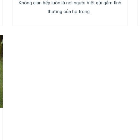
Không gian bếp luôn là nơi người Việt gửi gắm tình
thương của họ trong...