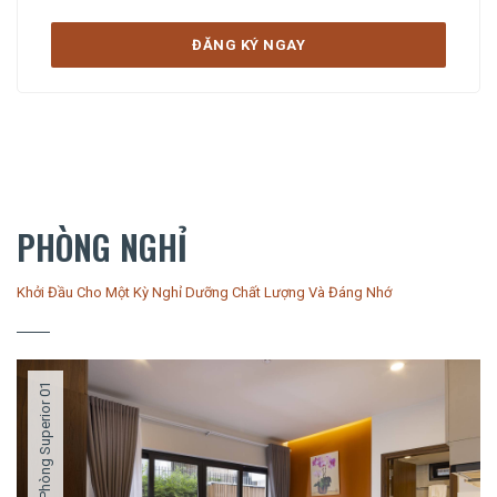
ĐĂNG KÝ NGAY
PHÒNG NGHỈ
Khởi Đầu Cho Một Kỳ Nghỉ Dưỡng Chất Lượng Và Đáng Nhớ
Phòng Superior 01