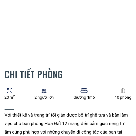
CHI TIẾT PHÒNG
2
20 m
2 người lớn
Giường 1m6
10 phòng
Với thiết kế và trang trí tối giản được bố trí ghế tựa và bàn làm
việc cho bạn phòng Hoa Đất 12 mang đến cảm giác riêng tư
ấm cúng phù hợp với những chuyến đi công tác của bạn tại