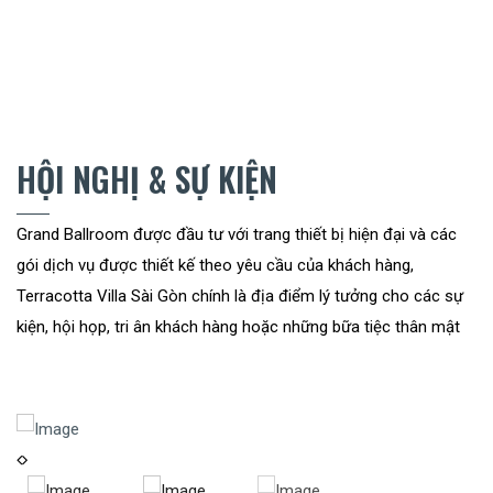
HỘI NGHỊ & SỰ KIỆN
Grand Ballroom được đầu tư với trang thiết bị hiện đại và các
gói dịch vụ được thiết kế theo yêu cầu của khách hàng,
Terracotta Villa Sài Gòn chính là địa điểm lý tưởng cho các sự
kiện, hội họp, tri ân khách hàng hoặc những bữa tiệc thân mật