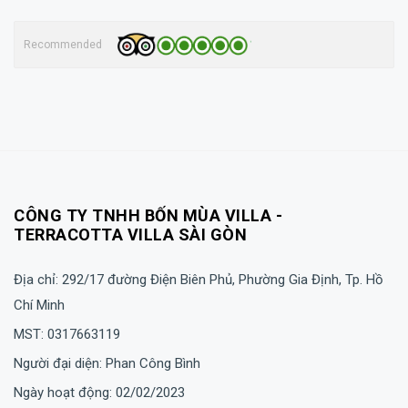
Recommended
CÔNG TY TNHH BỐN MÙA VILLA -
TERRACOTTA VILLA SÀI GÒN
Địa chỉ: 292/17 đường Điện Biên Phủ, Phường Gia Định, Tp. Hồ
Chí Minh
MST: 0317663119
Người đại diện: Phan Công Bình
Ngày hoạt động: 02/02/2023